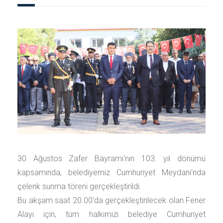
30 Ağustos Zafer Bayramı'nın 103. yıl dönümü
kapsamında, belediyemiz Cumhuriyet Meydanı'nda
çelenk sunma töreni gerçekleştirildi.
Bu akşam saat 20.00'da gerçekleştirilecek olan Fener
Alayı için, tüm halkımızı belediye Cumhuriyet