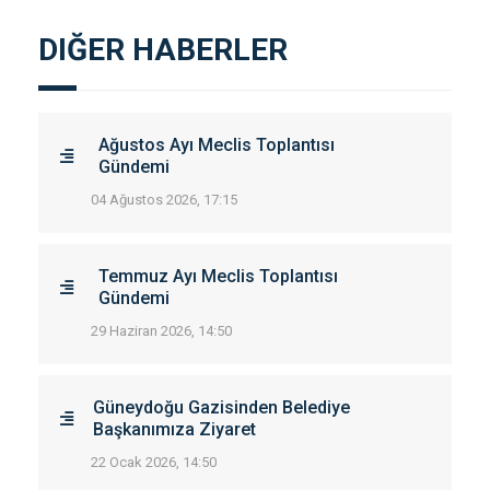
DIĞER HABERLER
Ağustos Ayı Meclis Toplantısı
Gündemi
04 Ağustos 2026, 17:15
Temmuz Ayı Meclis Toplantısı
Gündemi
29 Haziran 2026, 14:50
Güneydoğu Gazisinden Belediye
Başkanımıza Ziyaret
22 Ocak 2026, 14:50