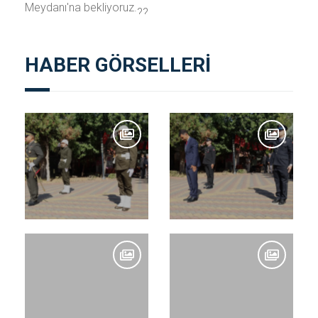
Meydanı'na bekliyoruz.
HABER GÖRSELLERİ